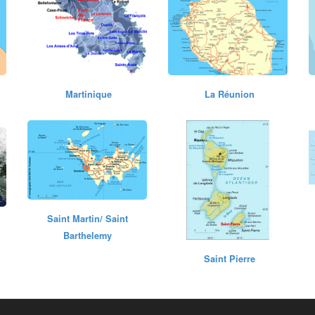
Martinique
La Réunion
Saint Martin/ Saint
Barthelemy
Saint Pierre