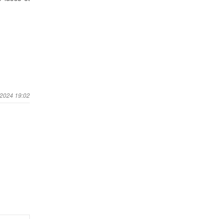
 2024 19:02