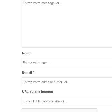
Nom *
E-mail *
URL du site internet