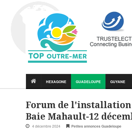
HEXAGONE
GUADELOUPE
GUYANE
Forum de l'installation
Baie Mahault-12 décem
4 décembre 2024
Petites annonces Guadeloupe