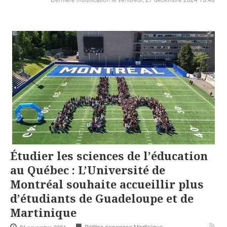
Étudier les sciences de l’éducation
au Québec : L’Université de
Montréal souhaite accueillir plus
d’étudiants de Guadeloupe et de
Martinique
Petites annonces Martinique