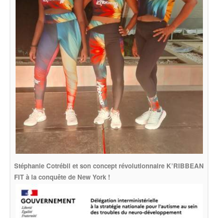
Stéphanie Cotrébil et son concept révolutionnaire K’RIBBEAN
FIT à la conquête de New York !