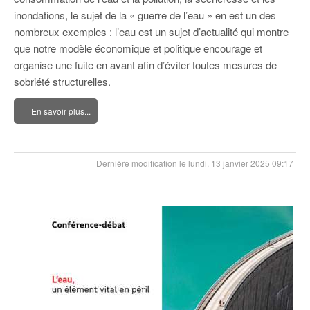
inondations, le sujet de la « guerre de l’eau » en est un des
nombreux exemples : l’eau est un sujet d’actualité qui montre
que notre modèle économique et politique encourage et
organise une fuite en avant afin d’éviter toutes mesures de
sobriété structurelles.
En savoir plus...
Dernière modification le lundi, 13 janvier 2025 09:17