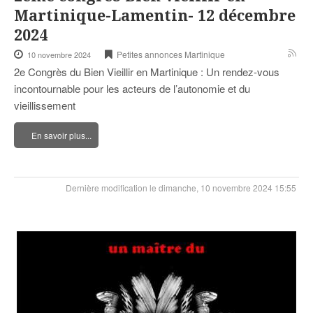
Martinique-Lamentin- 12 décembre
2024
Petites annonces Martinique
10 novembre 2024
2e Congrès du Bien Vieillir en Martinique : Un rendez-vous
incontournable pour les acteurs de l’autonomie et du
vieillissement
En savoir plus...
Dernière modification le dimanche, 10 novembre 2024 15:55