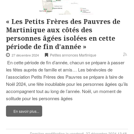
« Les Petits Frères des Pauvres de
Martinique aux côtés des
personnes âgées isolées en cette
période de fin d’année »
Petites annonces Martinique
27 décembre 2024
En cette période de fin d’année, chacun se prépare à passer
les fêtes auprès de famille et amis… Les bénévoles de
l’association Petits Frères des Pauvres se prépare à faire de
Noël 2024, une fête inoubliable pour les personnes âgées qu’ils
accompagnent tout au long de l’année. Noël, un moment de
solitude pour les personnes âgées
En savoir plus...
Dernière modification le vendredi, 27 décembre 2024 13:48