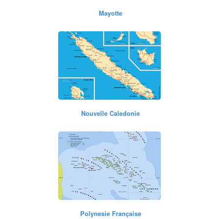
Mayotte
Nouvelle Caledonie