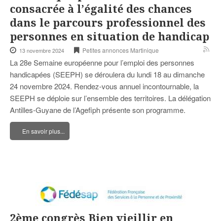
consacrée à l’égalité des chances
dans le parcours professionnel des
personnes en situation de handicap
Petites annonces Martinique
13 novembre 2024
La 28e Semaine européenne pour l’emploi des personnes
handicapées (SEEPH) se déroulera du lundi 18 au dimanche
24 novembre 2024. Rendez-vous annuel incontournable, la
SEEPH se déploie sur l’ensemble des territoires. La délégation
Antilles-Guyane de l’Agefiph présente son programme.
En savoir plus...
2ème congrès Bien vieillir en