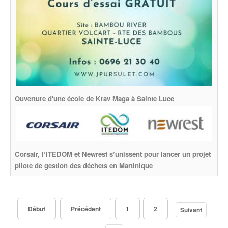
Ouverture d'une école de Krav Maga à Sainte Luce
Corsair, l’ITEDOM et Newrest s’unissent pour lancer un projet
pilote de gestion des déchets en Martinique
Début
Précédent
1
2
Suivant