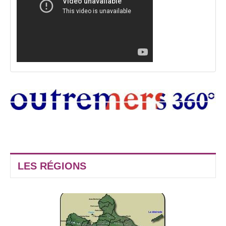
LES RÉGIONS