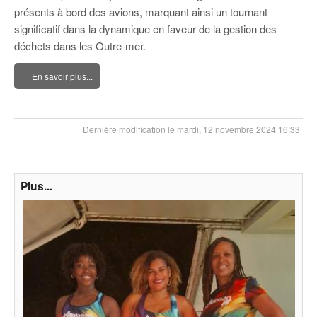
présents à bord des avions, marquant ainsi un tournant
significatif dans la dynamique en faveur de la gestion des
déchets dans les Outre-mer.
En savoir plus...
Dernière modification le mardi, 12 novembre 2024 16:33
Plus...