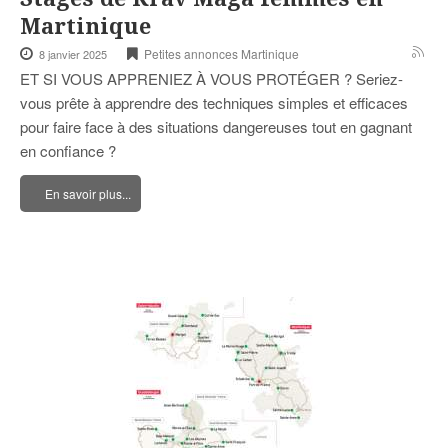
Martinique
Petites annonces Martinique
8 janvier 2025
ET SI VOUS APPRENIEZ À VOUS PROTÉGER ? Seriez-
vous prête à apprendre des techniques simples et efficaces
pour faire face à des situations dangereuses tout en gagnant
en confiance ?
En savoir plus...