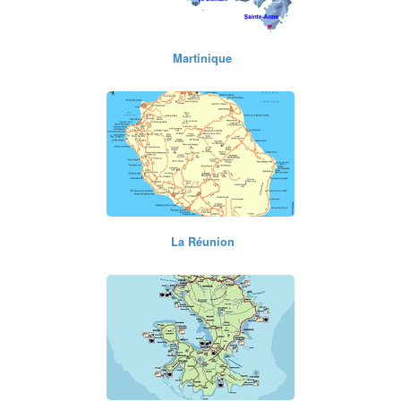
Martinique
La Réunion