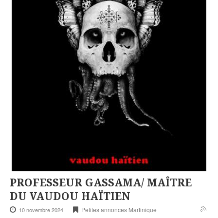
PROFESSEUR GASSAMA/ MAÎTRE
DU VAUDOU HAÏTIEN
Petites annonces Martinique
10 novembre 2024