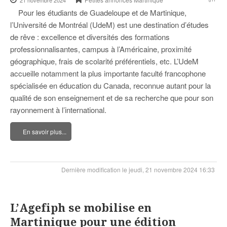
21 novembre 2024
Pour les étudiants de Guadeloupe et de Martinique,
l’Université de Montréal (UdeM) est une destination d’études
de rêve : excellence et diversités des formations
professionnalisantes, campus à l’Américaine, proximité
géographique, frais de scolarité préférentiels, etc. L’UdeM
accueille notamment la plus importante faculté francophone
spécialisée en éducation du Canada, reconnue autant pour la
qualité de son enseignement et de sa recherche que pour son
rayonnement à l’international.
En savoir plus...
Dernière modification le jeudi, 21 novembre 2024 16:33
L’Agefiph se mobilise en
Martinique pour une édition