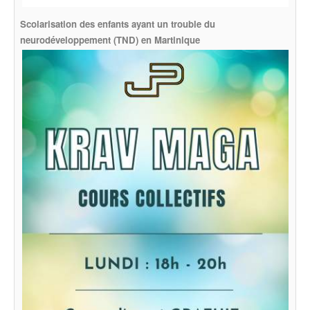
Scolarisation des enfants ayant un trouble du
neurodéveloppement (TND) en Martinique