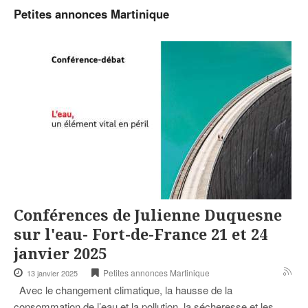
Petites annonces Martinique
Conférences de Julienne Duquesne
sur l'eau- Fort-de-France 21 et 24
janvier 2025
Petites annonces Martinique
13 janvier 2025
Avec le changement climatique, la hausse de la
consommation de l’eau et la pollution, la sécheresse et les