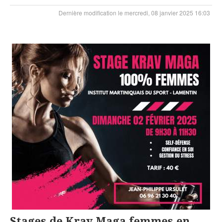
Dernière modification le mercredi, 08 janvier 2025 16:03
Stages de Krav Maga femmes en