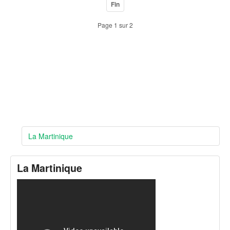
Fin
Page 1 sur 2
La Martinique
La Martinique