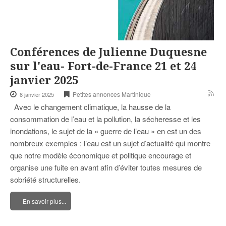
Conférences de Julienne Duquesne
sur l'eau- Fort-de-France 21 et 24
janvier 2025
Petites annonces Martinique
8 janvier 2025
Avec le changement climatique, la hausse de la
consommation de l’eau et la pollution, la sécheresse et les
inondations, le sujet de la « guerre de l’eau » en est un des
nombreux exemples : l’eau est un sujet d’actualité qui montre
que notre modèle économique et politique encourage et
organise une fuite en avant afin d’éviter toutes mesures de
sobriété structurelles.
En savoir plus...