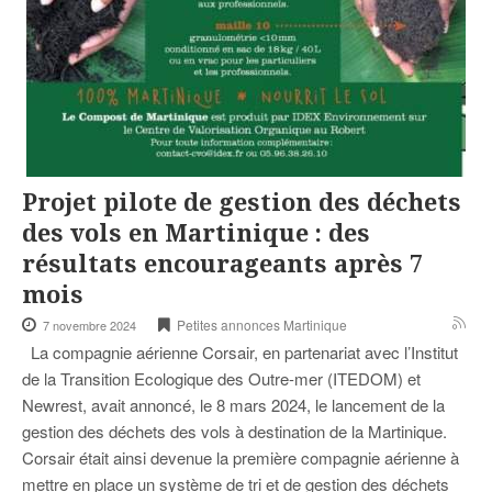
Projet pilote de gestion des déchets
des vols en Martinique : des
résultats encourageants après 7
mois
Petites annonces Martinique
7 novembre 2024
La compagnie aérienne Corsair, en partenariat avec l’Institut
de la Transition Ecologique des Outre-mer (ITEDOM) et
Newrest, avait annoncé, le 8 mars 2024, le lancement de la
gestion des déchets des vols à destination de la Martinique.
Corsair était ainsi devenue la première compagnie aérienne à
mettre en place un système de tri et de gestion des déchets