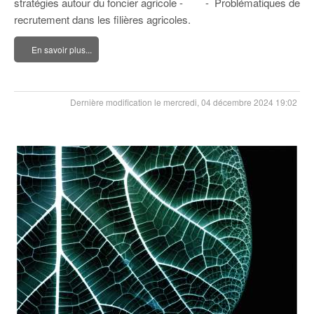
stratégies autour du foncier agricole - - Problématiques de
recrutement dans les filières agricoles.
En savoir plus...
Dernière modification le mercredi, 04 décembre 2024 19:02