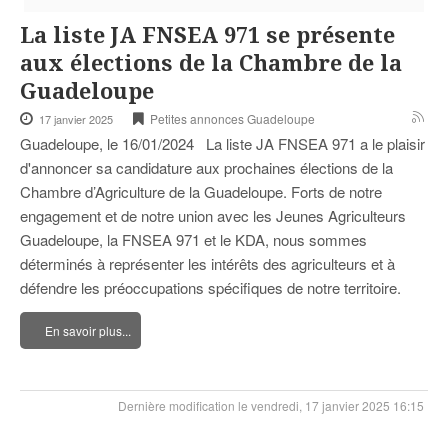
La liste JA FNSEA 971 se présente
aux élections de la Chambre de la
Guadeloupe
Petites annonces Guadeloupe
17 janvier 2025
Guadeloupe, le 16/01/2024 La liste JA FNSEA 971 a le plaisir
d'annoncer sa candidature aux prochaines élections de la
Chambre d’Agriculture de la Guadeloupe. Forts de notre
engagement et de notre union avec les Jeunes Agriculteurs
Guadeloupe, la FNSEA 971 et le KDA, nous sommes
déterminés à représenter les intérêts des agriculteurs et à
défendre les préoccupations spécifiques de notre territoire.
En savoir plus...
Dernière modification le vendredi, 17 janvier 2025 16:15