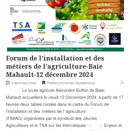
Forum de l'installation et des
métiers de l'agriculture-Baie
Mahault-12 décembre 2024
Petites annonces Guadeloupe
4 décembre 2024
Le lycée agricole Alexandre Buffon de Baie-
Mahault accueillera le Jeudi 12 Décembre 2024 à partir de 17
heures deux tables rondes dans le cadre du Forum de
l’installation et des métiers de l’ agriculture
(FIMAG) organisées par le syndicat des Jeunes
Agriculteurs et le TSA sur les thématiques : - - Enjeux et