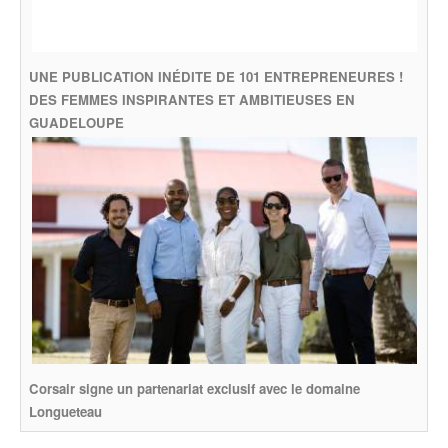
UNE PUBLICATION INÉDITE DE 101 ENTREPRENEURES !
DES FEMMES INSPIRANTES ET AMBITIEUSES EN
GUADELOUPE
Corsair signe un partenariat exclusif avec le domaine
Longueteau