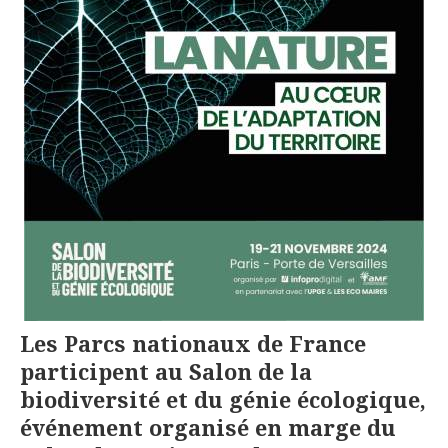
Les Parcs nationaux de France
participent au Salon de la
biodiversité et du génie écologique,
événement organisé en marge du