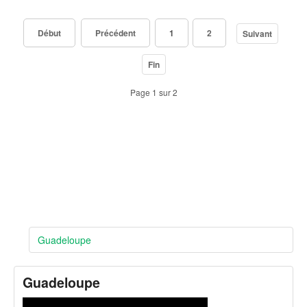
Début
Précédent
1
2
Suivant
Fin
Page 1 sur 2
Guadeloupe
Guadeloupe