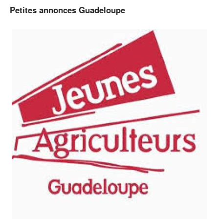
Petites annonces Guadeloupe