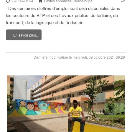
Petites annonces Guadeloupe
9 octobre 2024
Des centaines d’offres d’emploi sont déjà disponibles dans
les secteurs du BTP et des travaux publics, du tertiaire, du
transport, de la logistique et de l’industrie.
En savoir plus...
Dernière modification le mercredi, 09 octobre 2024 09:29