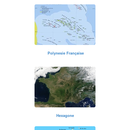
Polynesie Française
Hexagone