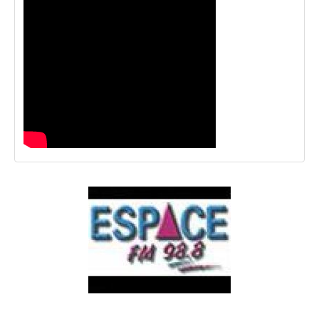
LES RÉGIONS