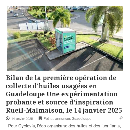
Bilan de la première opération de
collecte d'huiles usagées en
Guadeloupe Une expérimentation
probante et source d'inspiration
Rueil-Malmaison, le 14 janvier 2025
Petites annonces Guadeloupe
14 janvier 2025
Pour Cyclevia, l’éco-organisme des huiles et des lubrifiants,