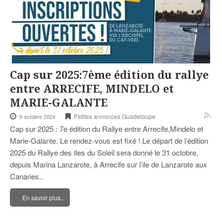
Cap sur 2025:7ème édition du rallye
entre ARRECIFE, MINDELO et
MARIE-GALANTE
Petites annonces Guadeloupe
9 octobre 2024
Cap sur 2025 : 7e édition du Rallye entre Arrecife,Mindelo et
Marie-Galante. Le rendez-vous est fixé ! Le départ de l’édition
2025 du Rallye des Iles du Soleil sera donné le 31 octobre,
depuis Marina Lanzarote, à Arrecife sur l’ile de Lanzarote aux
Canaries..
En savoir plus...