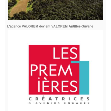
L'agence VALOREM devient VALOREM Antilles-Guyane