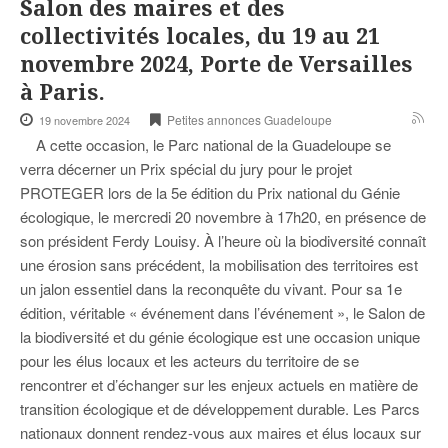
Salon des maires et des
collectivités locales, du 19 au 21
novembre 2024, Porte de Versailles
à Paris.
Petites annonces Guadeloupe
19 novembre 2024
A cette occasion, le Parc national de la Guadeloupe se
verra décerner un Prix spécial du jury pour le projet
PROTEGER lors de la 5e édition du Prix national du Génie
écologique, le mercredi 20 novembre à 17h20, en présence de
son président Ferdy Louisy. À l’heure où la biodiversité connaît
une érosion sans précédent, la mobilisation des territoires est
un jalon essentiel dans la reconquête du vivant. Pour sa 1e
édition, véritable « événement dans l’événement », le Salon de
la biodiversité et du génie écologique est une occasion unique
pour les élus locaux et les acteurs du territoire de se
rencontrer et d’échanger sur les enjeux actuels en matière de
transition écologique et de développement durable. Les Parcs
nationaux donnent rendez-vous aux maires et élus locaux sur