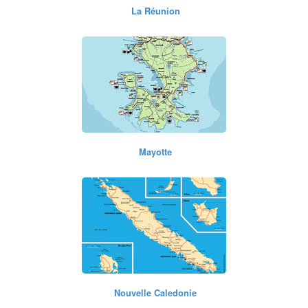
Mayotte
Nouvelle Caledonie