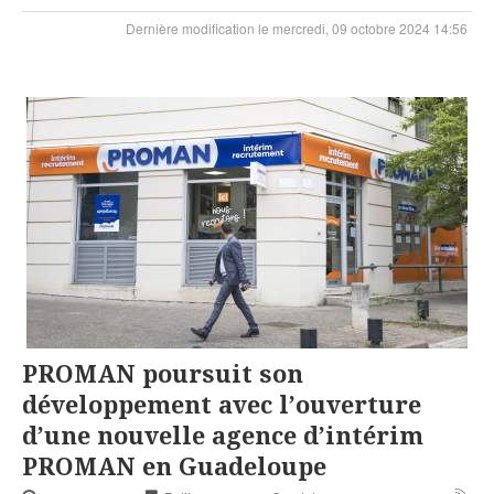
Dernière modification le mercredi, 09 octobre 2024 14:56
PROMAN poursuit son
développement avec l’ouverture
d’une nouvelle agence d’intérim
PROMAN en Guadeloupe