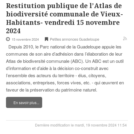
Restitution publique de l’Atlas de
biodiversité communale de Vieux-
Habitants- vendredi 15 novembre
2024
Petites annonces Guadeloupe
15 novembre 2024
Depuis 2010, le Parc national de la Guadeloupe appuie les
communes de son aire d’adhésion dans l’élaboration de leur
Atlas de biodiversité communale (ABC). Un ABC est un outil
d’information et d’aide à la décision co-construit avec
l’ensemble des acteurs du territoire - élus, citoyens,
associations, entreprises, forces vives, etc. - qui œuvrent en
faveur de la préservation du patrimoine naturel.
En savoir plus...
Dernière modification le mardi, 19 novembre 2024 11:54