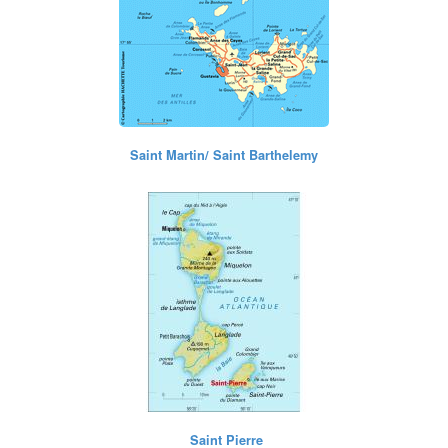
Saint Martin/ Saint Barthelemy
Saint Pierre