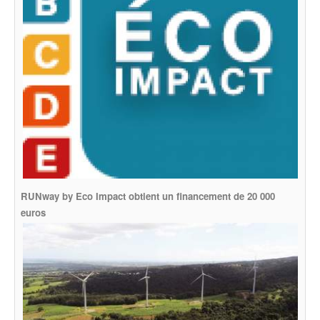
RUNway by Eco Impact obtient un financement de 20 000
euros