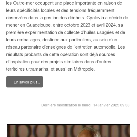
les Outre-mer occupent une place importante en raison de
leurs spécificités locales et des tensions fréquemment
observées dans la gestion des déchets. Cyclevia a décidé de
mener en Guadeloupe, entre octobre 2023 et avril 2024, sa
première expérimentation de collecte d’huiles usagées et de
leurs emballages, destinée aux particuliers, au sein d’un
réseau partenaire d’enseignes de l’entretien automobile. Les
résultats probants de cette opération sont déjà sources
d’inspiration pour des projets similaires dans d’autres
territoires ultramarins, et aussi en Métropole.
En savoir plus...
Dernière modification le mardi, 14 janvier 2025 09:38