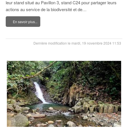
leur stand situé au Pavillon 3, stand C24 pour partager leurs
actions au service de la biodiversité et de…
En savoir plus...
Dernière modification le mardi, 19 novembre 2024 11:53