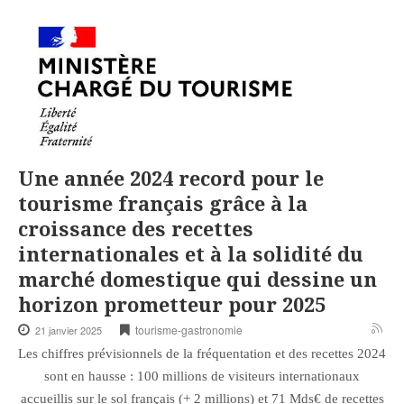
Une année 2024 record pour le
tourisme français grâce à la
croissance des recettes
internationales et à la solidité du
marché domestique qui dessine un
horizon prometteur pour 2025
tourisme-gastronomie
21 janvier 2025
Les chiffres prévisionnels de la fréquentation et des recettes 2024
sont en hausse : 100 millions de visiteurs internationaux
accueillis sur le sol français (+ 2 millions) et 71 Mds€ de recettes