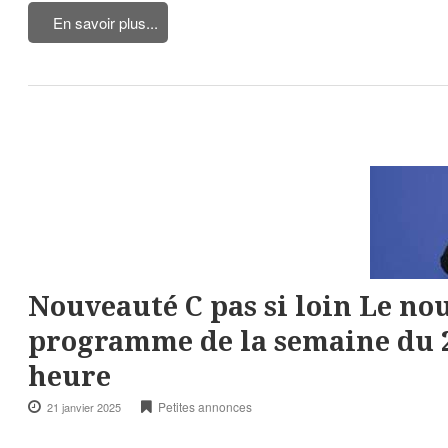
En savoir plus...
Nouveauté C pas si loin Le n
programme de la semaine du 20
heure
Petites annonces
21 janvier 2025