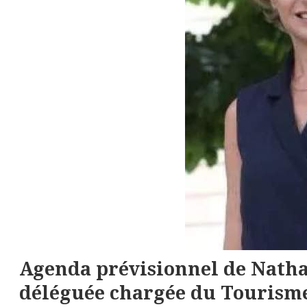
Agenda prévisionnel de Nath
déléguée chargée du Tourisme