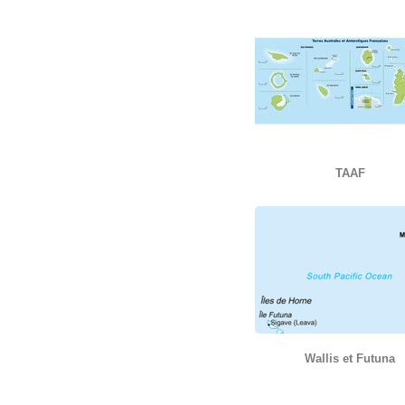
TAAF
Wallis et Futuna