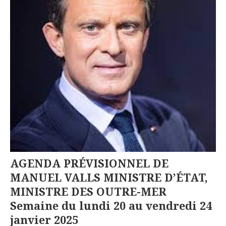
AGENDA PRÉVISIONNEL DE
MANUEL VALLS MINISTRE D’ÉTAT,
MINISTRE DES OUTRE-MER
Semaine du lundi 20 au vendredi 24
janvier 2025