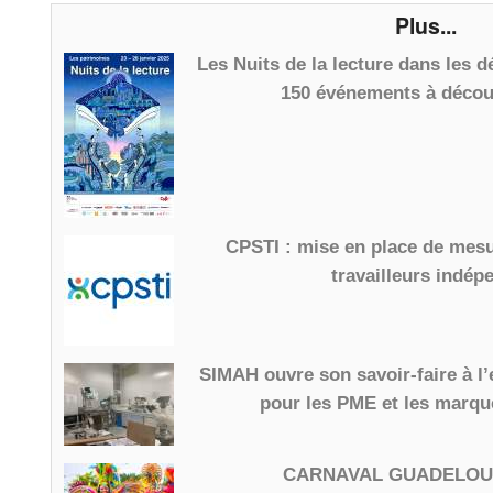
Plus...
Les Nuits de la lecture dans les 
150 événements à découv
CPSTI : mise en place de mesu
travailleurs indép
SIMAH ouvre son savoir-faire à l’
pour les PME et les marqu
CARNAVAL GUADELOU