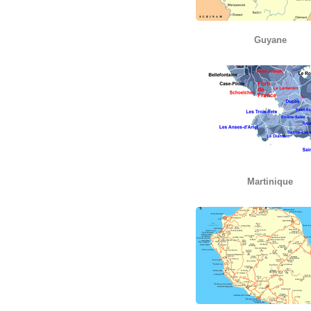
Guyane
Martinique