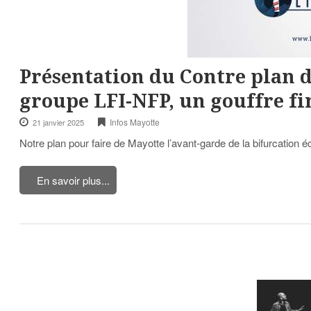
Présentation du Contre plan d
groupe LFI-NFP, un gouffre fi
Infos Mayotte
21 janvier 2025
Notre plan pour faire de Mayotte l’avant-garde de la bifurcation é
En savoir plus...