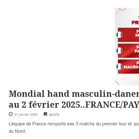
Mondial hand masculin-danem
au 2 février 2025..FRANCE/PAY
sports
21 janvier 2025
L’équipe de France remporte ses 3 matchs du premier tour et jo
du Nord.