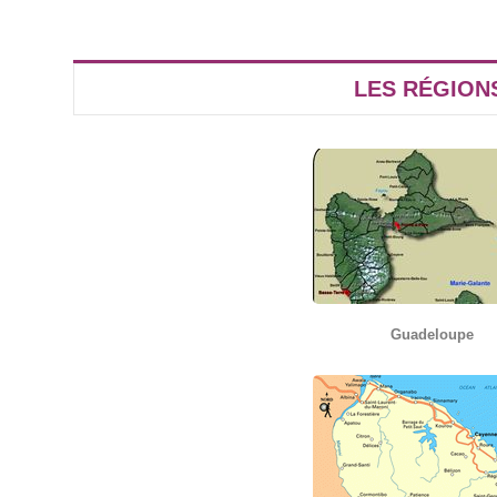
LES RÉGION
Guadeloupe