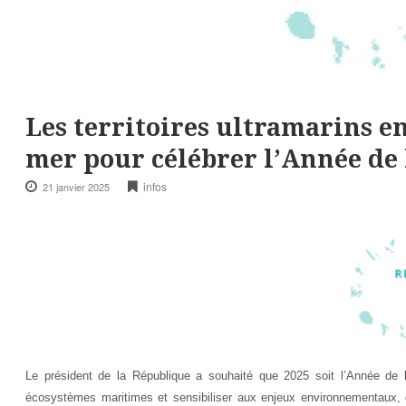
Les territoires ultramarins en
mer pour célébrer l’Année de
infos
21 janvier 2025
Le président de la République a souhaité que 2025 soit l’Année de 
écosystèmes maritimes et sensibiliser aux enjeux environnementaux, é