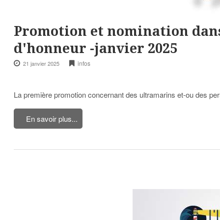
Promotion et nomination dans 
d'honneur -janvier 2025
infos
21 janvier 2025
La première promotion concernant des ultramarins et-ou des per
En savoir plus...