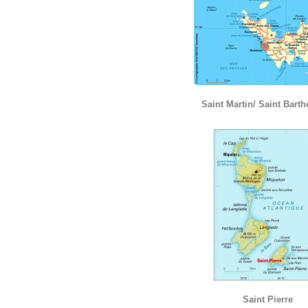
Saint Martin/ Saint Bart
Saint Pierre