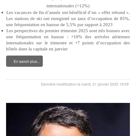
internationales (+12%)
Les vacances de fin d’année ont bénéficié d’un « effet rebond ».
Les stations de ski ont enregistré un taux d’occupation de 85%,
une fréquentation en hausse de 5,5% par rapport à 2023
Les perspectives du premier trimestre 2025 sont très bonnes avec
une fréquentation en hausse : +10% des arrivées aériennes
internationales sur le trimestre et +7 points d’occupation des
hôtels dans la capitale en janvier
En savoir plus...
Dernière modification le mardi, 21 janvier 2025 19:09