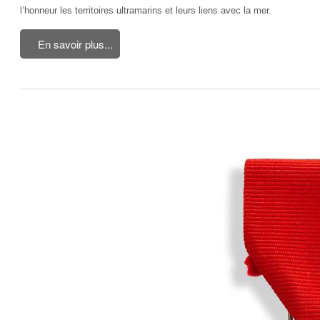
l’honneur les territoires ultramarins et leurs liens avec la mer.
En savoir plus...