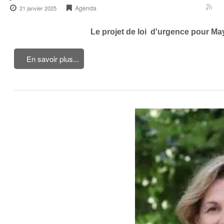
Agenda
21 janvier 2025
Le projet de loi d'urgence pour Ma
En savoir plus...