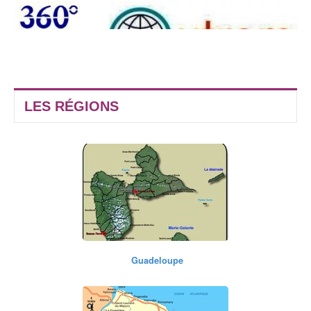
LES RÉGIONS