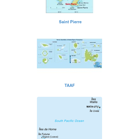
Saint Pierre
TAAF