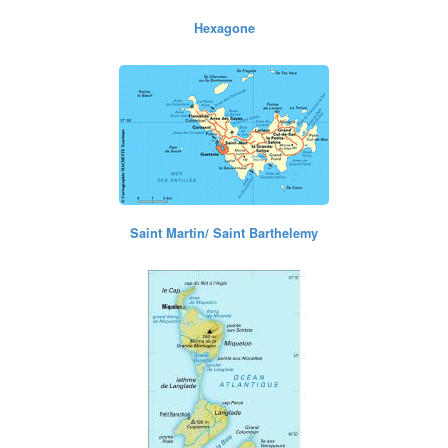
Hexagone
Saint Martin/ Saint Barthelemy