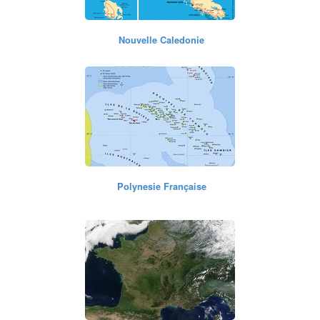
Nouvelle Caledonie
Polynesie Française