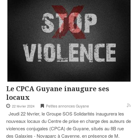
Le CPCA Guyane inaugure ses
locaux
Petites annonces Guyane
22 février 2024
Jeudi 22 février, le Groupe SOS Solidarités inaugurera les
nouveaux locaux du Centre de prise en charge des auteurs de
violences conjugales (CPCA) de Guyane, situés au 8B rue
des Galaxies - Novaparc à Cayenne, en présence de M.