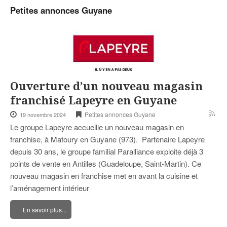
Petites annonces Guyane
Ouverture d’un nouveau magasin
franchisé Lapeyre en Guyane
Petites annonces Guyane
19 novembre 2024
Le groupe Lapeyre accueille un nouveau magasin en
franchise, à Matoury en Guyane (973). Partenaire Lapeyre
depuis 30 ans, le groupe familial Paralliance exploite déjà 3
points de vente en Antilles (Guadeloupe, Saint-Martin). Ce
nouveau magasin en franchise met en avant la cuisine et
l’aménagement intérieur
En savoir plus...