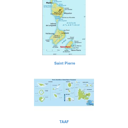
Saint Pierre
TAAF