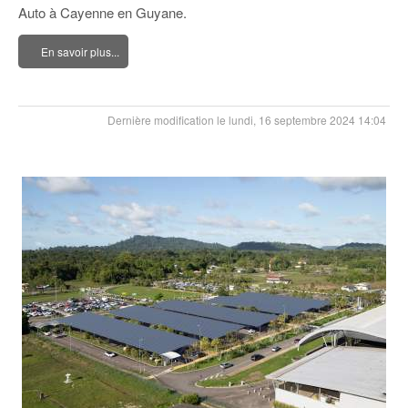
Auto à Cayenne en Guyane.
En savoir plus...
Dernière modification le lundi, 16 septembre 2024 14:04