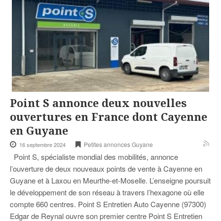
Point S annonce deux nouvelles
ouvertures en France dont Cayenne
en Guyane
Petites annonces Guyane
16 septembre 2024
Point S, spécialiste mondial des mobilités, annonce
l’ouverture de deux nouveaux points de vente à Cayenne en
Guyane et à Laxou en Meurthe-et-Moselle. L’enseigne poursuit
le développement de son réseau à travers l’hexagone où elle
compte 660 centres. Point S Entretien Auto Cayenne (97300)
Edgar de Reynal ouvre son premier centre Point S Entretien