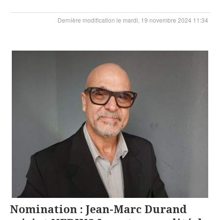
Dernière modification le mardi, 19 novembre 2024 11:34
Nomination : Jean-Marc Durand