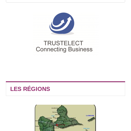
LES RÉGIONS