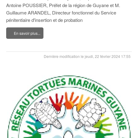
Antoine POUSSIER, Préfet de la région de Guyane et M.
Guillaume ARANDEL, Directeur fonctionnel du Service
pénitentiaire d'insertion et de probation
En savoir plus...
Dernière modification le jeudi, 22 février 2024 17:55