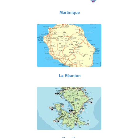
Martinique
La Réunion