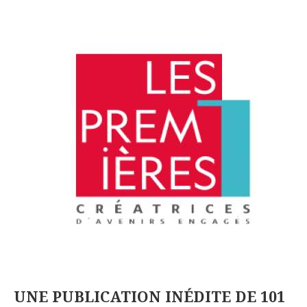
UNE PUBLICATION INÉDITE DE 101