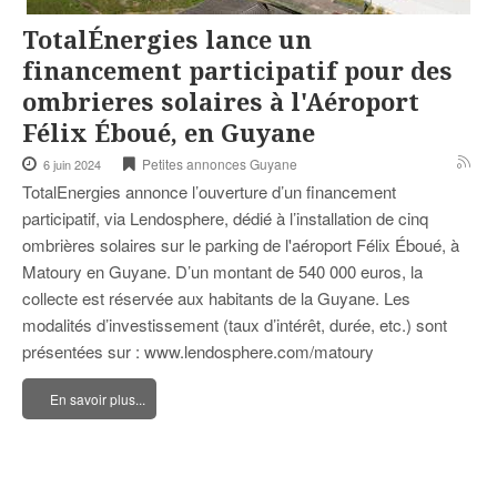
TotalÉnergies lance un
financement participatif pour des
ombrieres solaires à l'Aéroport
Félix Éboué, en Guyane
Petites annonces Guyane
6 juin 2024
TotalEnergies annonce l’ouverture d’un financement
participatif, via Lendosphere, dédié à l’installation de cinq
ombrières solaires sur le parking de l'aéroport Félix Éboué, à
Matoury en Guyane. D’un montant de 540 000 euros, la
collecte est réservée aux habitants de la Guyane. Les
modalités d’investissement (taux d’intérêt, durée, etc.) sont
présentées sur : www.lendosphere.com/matoury
En savoir plus...