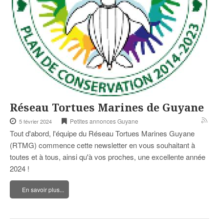
Réseau Tortues Marines de Guyane
Petites annonces Guyane
5 février 2024
Tout d'abord, l'équipe du Réseau Tortues Marines Guyane
(RTMG) commence cette newsletter en vous souhaitant à
toutes et à tous, ainsi qu'à vos proches, une excellente année
2024 !
En savoir plus...