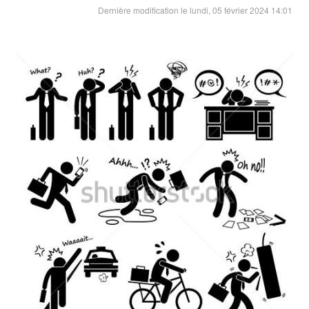
Dernière modification le lundi, 05 février 2024 14:01