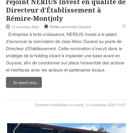
rejoint NERIUS Invest en qualité de
Directeur d’Établissement à
Rémire-Montjoly
Petites annonces Guyane
12 novembre 2024
Entreprise à forte croissance, NERIUS Invest a le plaisir
d’annoncer la nomination de Jean-Marc Durand au poste de
Directeur d’Etablissement. Cette nomination s’inscrit dans la
stratégie de la holding visant à implanter une base avant en
Guyane, afin de coordonner sur place l’ensemble des actions
et interfaces avec les acteurs et partenaires locaux.
En savoir plus...
Dernière modification le mardi, 12 novembre 2024 10:57