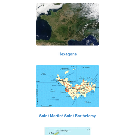
Hexagone
Saint Martin/ Saint Barthelemy