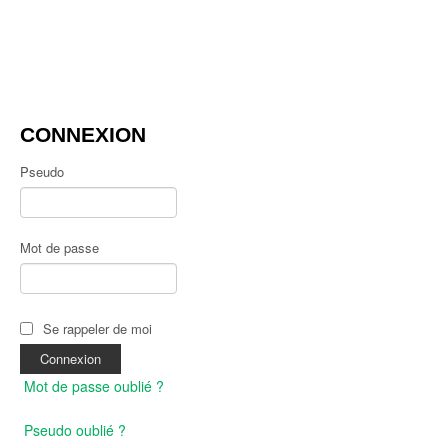
CONNEXION
Pseudo
Mot de passe
Se rappeler de moi
Mot de passe oublié ?
Pseudo oublié ?