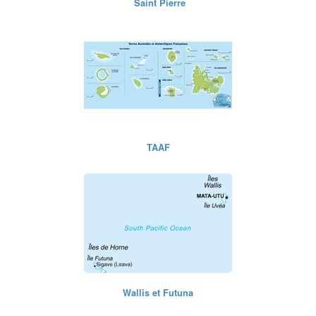
Saint Pierre
TAAF
Wallis et Futuna