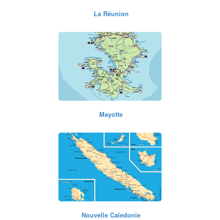
La Réunion
Mayotte
Nouvelle Caledonie