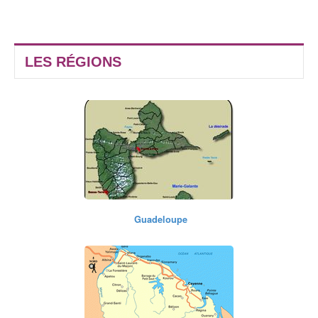
LES RÉGIONS
Guadeloupe